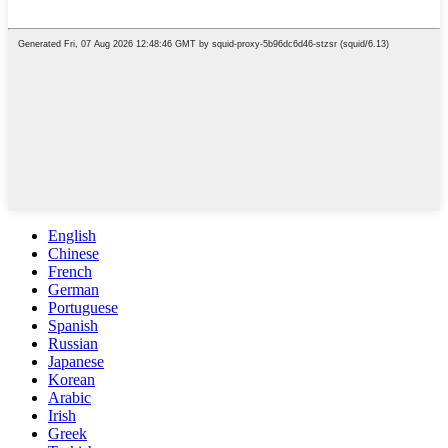
English
Chinese
French
German
Portuguese
Spanish
Russian
Japanese
Korean
Arabic
Irish
Greek