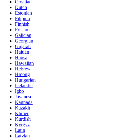
Croatian
Dutch
Estonian
Filipino
Finnish
Frisian
Galician
Georgian
Gujarati
Haitian
Hausa
Hawaiian
Hebrew
Hmong
Hungarian
Icelandic
Igbo
Javanese
Kannada
Kazakh
Khmer
Kurdish
Kyrgyz
Latin
Latvian