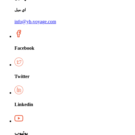
اي ميل
info@yh-voyage.com
Facebook
Twitter
Linkedin
يوٽيوب