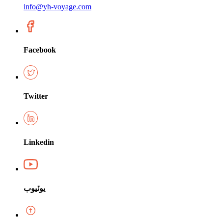
info@yh-voyage.com
Facebook
Twitter
Linkedin
يوٽيوب